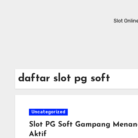
Slot Onli
daftar slot pg soft
Uncategorized
Slot PG Soft Gampang Menan
Aktif