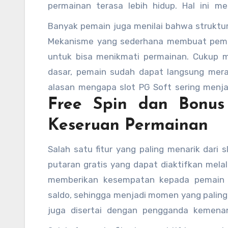
permainan terasa lebih hidup. Hal ini m
permainan berbasis keberuntungan, tetapi 
Banyak pemain juga menilai bahwa struktu
Mekanisme yang sederhana membuat pemain
untuk bisa menikmati permainan. Cukup m
dasar, pemain sudah dapat langsung mera
alasan mengapa slot PG Soft sering menja
Free Spin dan Bonu
mengenal permainan slot digital.
Keseruan Permainan
Salah satu fitur yang paling menarik dari 
putaran gratis yang dapat diaktifkan melal
memberikan kesempatan kepada pemain 
saldo, sehingga menjadi momen yang paling 
juga disertai dengan pengganda kemena
signifikan, tergantung pada mekanisme per