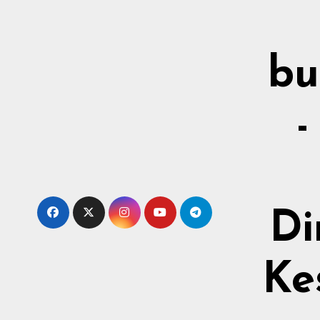
Skip
to
content
bu
-
Di
Ke