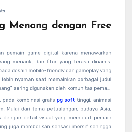
nts
ng Menang dengan Free
gan pemain game digital karena menawarkan
ang menarik, dan fitur yang terasa dinamis.
pada desain mobile-friendly dan gameplay yang
a lebih nyaman saat memainkan berbagai judul
enang” sering digunakan oleh komunitas pemain
sa lebih variatif dalam memberikan peluang
k pada kombinasi grafis
pg soft
tinggi, animasi
inan tetap berjalan dengan sistem acak.
. Mulai dari tema petualangan, budaya Asia,
s dengan detail visual yang membuat pemain
kung juga memberikan sensasi imersif sehingga