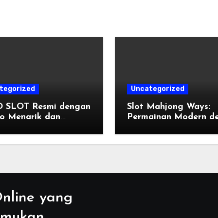
tegorized
Uncategorized
 SLOT Resmi dengan
Slot Mahjong Ways:
o Menarik dan
Permainan Modern d
ot Besar Setiap
Nuansa Tradisional A
mpatan Main
Online yang
emukan