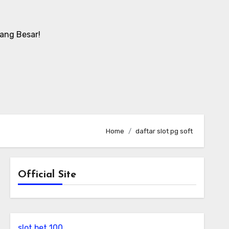
ang Besar!
Home
daftar slot pg soft
Official Site
slot bet 100