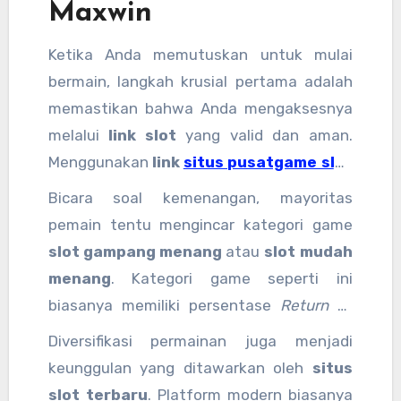
ini
telah menjadi rutinitas wajib sebelum
Maxwin
online terbaru
dan
slot online
mulai memutar gulungan. Kehadiran
situs
terpercaya
terus meningkat setiap
Ketika Anda memutuskan untuk mulai
slot
yang mampu menyediakan
harinya, karena para pemain ingin
bermain, langkah krusial pertama adalah
pembaruan realtime mengenai performa
memastikan modal yang mereka
memastikan bahwa Anda mengaksesnya
game ini tentu menjadi angin segar.
pertaruhkan berada di tempat yang tepat.
melalui
link slot
yang valid dan aman.
Setiap pemain mendambakan sensasi
Menggunakan
link
situs pusatgame slot
bermain di
situs slot gacor
yang
online resmi
atau
link slot terpercaya
transparan, di mana sistem permainan
Bicara soal kemenangan, mayoritas
adalah benteng pertahanan pertama
berjalan secara organik tanpa manipulasi,
pemain tentu mengincar kategori game
Anda dari risiko penipuan siber. Biasanya,
sehingga kesempatan untuk membawa
slot gampang menang
atau
slot mudah
agen judi yang kredibel akan menyediakan
pulang keuntungan besar terbuka lebar
menang
. Kategori game seperti ini
beberapa jalur alternatif seperti
link slot
bagi siapa saja.
biasanya memiliki persentase
Return to
terbaik
dan
link slot terbaru
untuk
Player
(RTP) yang tinggi serta volatilitas
Diversifikasi permainan juga menjadi
menjamin kelancaran akses para
yang sesuai dengan gaya bermain Anda.
keunggulan yang ditawarkan oleh
situs
membernya tanpa hambatan teknis atau
Fenomena
slot gacor gampang menang
slot terbaru
. Platform modern biasanya