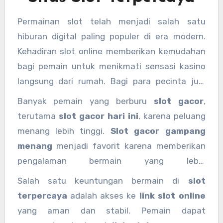
yang valid, pengalaman berburu
slot
Permainan slot telah menjadi salah satu
tergacor
pilihan Anda tidak hanya akan
hiburan digital paling populer di era modern.
menjadi lebih seru, tetapi juga berpotensi
Kehadiran slot online memberikan kemudahan
memberikan hasil finansial yang sangat
bagi pemain untuk menikmati sensasi kasino
memuaskan.
langsung dari rumah. Bagi para pecinta judi
digital, memilih
situs slot
yang terpercaya
Banyak pemain yang berburu
slot gacor
,
adalah langkah pertama yang penting. Situs
terutama
slot gacor hari ini
, karena peluang
slot resmi biasanya menawarkan berbagai
menang lebih tinggi.
Slot gacor gampang
keuntungan, mulai dari keamanan data,
menang
menjadi favorit karena memberikan
metode transaksi yang aman, hingga
pengalaman bermain yang lebih
dukungan pelanggan 24 jam.
menyenangkan dan menguntungkan. Situs-
Salah satu keuntungan bermain di
slot
situs ini juga menyediakan
slot terbaru
terpercaya
adalah akses ke
link slot online
dengan berbagai tema menarik dan fitur
yang aman dan stabil. Pemain dapat
inovatif, sehingga pemain tidak pernah merasa