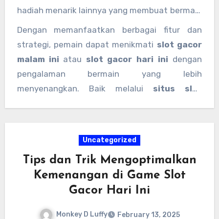
sering memperbarui koleksi permainan mereka
hadiah menarik lainnya yang membuat bermain
agar pemain selalu menemukan
slot gacor
slot maxwin
menjadi lebih menguntungkan.
Dengan memanfaatkan berbagai fitur dan
yang sedang populer.
Mengakses
link slot gacor
secara langsung
strategi, pemain dapat menikmati
slot gacor
memastikan pemain tidak kehilangan
malam ini
atau
slot gacor hari ini
dengan
kesempatan pada momen-momen penting
pengalaman bermain yang lebih
ketika
slot gacor gampang maxwin
sedang
menyenangkan. Baik melalui
situs slot
aktif.
terpercaya
maupun
link slot online
, peluang
untuk meraih
slot maxwin
semakin terbuka
lebar. Keamanan dan kenyamanan bermain
Uncategorized
tetap menjadi prioritas utama, sehingga
Tips dan Trik Mengoptimalkan
pemain dapat fokus pada keseruan permainan
Kemenangan di Game Slot
tanpa khawatir masalah teknis.
Gacor Hari Ini
Monkey D Luffy
February 13, 2025