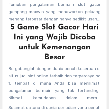
new member 100%, sehingga setiap putaran
Temukan pengalaman bermain slot gacor
menjadi langkah menuju jackpot terbesar.
gampang maxwin yang menawarkan peluang
Dengan pilihan game slot mudah menang
menang terbesar dengan hanya sedikit usaha.
seperti daftar situs
slot mahjong ways
paling
5 Game Slot Gacor Hari
Di sini, Anda bisa daftar situs judi slot online
gacor, siap-siap merasakan sensasi
resmi dan langsung menikmati bonus spesial
Ini yang Wajib Dicoba
memenangkan hadiah luar biasa dalam
untuk new member, termasuk tawaran
hitungan menit. Kami menawarkan berbagai
untuk Kemenangan
menarik hingga 100% RTP. Nikmati keseruan
jenis permainan dari penyedia terpercaya,
memainkan slot online terbaik dari penyedia
Besar
menjadikan kami sebagai situs judi slot terbaik
terkemuka dan rasakan mengalirnya jackpot
dan terpercaya no 1 di Indonesia. Jangan
Bergabunglah dengan dunia penuh keseruan di
berlimpah setiap harinya. Kami adalah situs
lewatkan kesempatan untuk bergabung
situs judi slot online terbaik dan terpercaya no
judi slot terpercaya no 1, menjamin keamanan
melalui link eksklusif kami dan nikmati
1, tempat di mana Anda bisa menikmati
dan kenyamanan dalam setiap putaran mesin.
kenyamanan melakukan deposit pulsa agar
pengalaman bermain yang tak tertandingi.
Cobalah permainan kami yang terbukti sebagai
semakin mudah beraksi. Temukan jadwal
Nikmati kemudahan dalam meraih
slot mudah menang hari ini; siapa tahu Anda
kemenangan optimal di hari ini, dengan
kemenangan besar dengan berbagai
akan menjadi pemenang berikutnya. Dengan
Selamat datang di dunia perjudian yang penuh