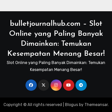
bulletjournalhub.com – Slot
Online yang Paling Banyak
Dimainkan: Temukan
Kesempatan Menang Besar!
Slot Online yang Paling Banyak Dimainkan: Temukan
Kesempatan Menang Besar!
Copyright © All rights reserved
|
Blogus
by
Themeansar
.