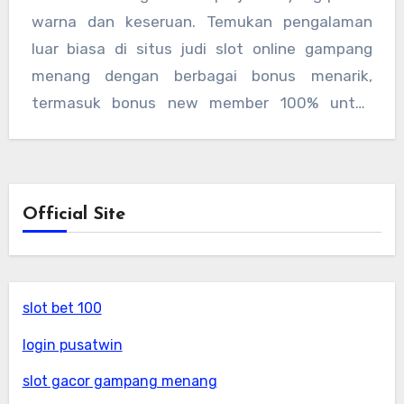
memastikan bahwa Anda berada pada jalur
permainan slot gacor gampang maxwin yang
berbagai pilihan seperti slot online gampang
warna dan keseruan. Temukan pengalaman
yang tepat menuju kesuksesan—bergabunglah
menawarkan RTP tinggi. Dengan daftar situs
menang dan jadwal khusus untuk permainan
luar biasa di situs judi slot online gampang
bersama para pemain lainnya dalam perburuan
judi slot online resmi kami, Anda dapat yakin
gacor pragmatic hari ini, jangan lewatkan
menang dengan berbagai bonus menarik,
online slot gampang menang yang tak
bahwa setiap putaran adalah kesempatan
kesempatan emas ini untuk mendapatkan
termasuk bonus new member 100% untuk
terlupakan.
emas untuk membawa pulang jackpot
keuntungan maksimal saat melakukan deposit
Anda yang baru bergabung. Bergabunglah
terbesar. Saksikan keajaiban situs
slot
pulsa. Bergabunglah sekarang juga di situs judi
sekarang dan nikmati slot gacor gampang
gampang maxwin dimana setiap harinya kami
slot terbaik dan terpercaya, tempat di mana
maxwin dari koleksi permainan kami yang
menghadirkan jadwal slot gacor hari ini dari
kemenangan nyata menanti anda.
sudah terbukti memberikan kemenangan
Official Site
provider ternama seperti Pragmatic Play.
besar. Di sini, Anda dapat menemukan daftar
Daftar sekarang dan nikmati bonus new
situs judi slot online resmi serta terpercaya,
member 100% serta link-slot-gacor-hari-ini
sehingga setiap putaran bisa menjadi langkah
slot bet 100
yang akan memandu Anda menuju
menuju jackpot terbesar. Jangan lewatkan
keberuntungan. Setiap transaksi deposit pulsa
login pusatwin
kesempatan emas ini; pilihlah slot mudah
pun begitu mudah dilakukan, menjadikan
menang seperti Pragmatic Play yang sedang
slot gacor gampang menang
pengalaman bermain online slot Anda semakin
naik daun hari ini. Dengan RTP tinggi dan