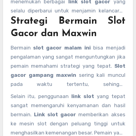
menemukan berbagai
link slot gacor
yang
bosan. Tidak hanya itu, beberapa
situs
selalu diperbarui untuk menjamin kelancaran
pusatgame
slot gacor
bahkan menghadirkan
Strategi Bermain Slot
permainan. Dengan adanya
link slot
,
slot gacor maxwin
, yang memungkinkan
pengguna tidak perlu khawatir tentang
Gacor dan Maxwin
pemain meraih kemenangan besar dengan
gangguan teknis saat bermain. Bahkan
lebih mudah.
beberapa
link slot gacor
menawarkan bonus
Bermain
slot gacor malam ini
bisa menjadi
tambahan dan fitur menarik yang
pengalaman yang sangat menguntungkan jika
mempermudah pencapaian
slot maxwin
.
pemain memahami strategi yang tepat.
Slot
gacor gampang maxwin
sering kali muncul
pada waktu tertentu, sehingga
memanfaatkan informasi ini bisa
Selain itu, penggunaan
link slot
yang tepat
meningkatkan peluang menang. Banyak
sangat memengaruhi kenyamanan dan hasil
pemain profesional memanfaatkan
slot
bermain.
Link slot gacor
memberikan akses
terbaru
yang dirilis oleh
situs slot
jili
resmi
ke mesin slot dengan peluang tinggi untuk
untuk menemukan pola kemenangan terbaik.
menghasilkan kemenangan besar. Pemain yang