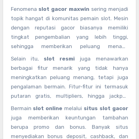
menggunakan
slot terpercaya
biasanya lebih
Fenomena
slot gacor maxwin
sering menjadi
percaya diri karena keamanan dan keadilan
topik hangat di komunitas pemain slot. Mesin
permainan sudah terjamin. Beberapa situs
dengan reputasi gacor biasanya memiliki
bahkan menyediakan panduan dan tips untuk
tingkat pengembalian yang lebih tinggi,
memainkan
slot online
, sehingga baik pemula
sehingga memberikan peluang menang
maupun pemain berpengalaman dapat
signifikan. Dengan memahami waktu terbaik
Selain itu,
slot resmi
juga menawarkan
menikmati permainan dengan lebih optimal.
untuk bermain
slot gacor malam ini
atau
berbagai fitur menarik yang tidak hanya
mencari
slot gacor hari ini
, pemain dapat
meningkatkan peluang menang, tetapi juga
meningkatkan peluang untuk mendapatkan
pengalaman bermain. Fitur-fitur ini termasuk
slot maxwin
. Bahkan
slot gacor gampang
putaran gratis, multipliers, hingga jackpot
menang
kini menjadi standar bagi situs-situs
progresif yang bisa membawa kemenangan
Bermain
slot online
melalui
situs slot gacor
slot terbaik yang ingin menarik lebih banyak
besar. Bagi pemain yang ingin selalu up-to-
juga memberikan keuntungan tambahan
pemain.
date, mencoba
slot terbaru
melalui
link slot
berupa promo dan bonus. Banyak situs
online
adalah pilihan tepat. Situs-situs ini
menyediakan bonus deposit, cashback, dan