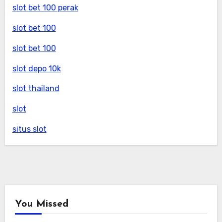
nyaman dan menguntungkan. Bergabunglah
slot bet 100 perak
peluang meraih winrate maksimal, pastikan
dengan agen slot gacor kami dan temukan
Anda selalu memperhatikan jadwal slot gacor
slot bet 100
kenikmatan dalam setiap putaran saat
hari ini, karena kami memiliki informasi terkini
slot bet 100
mengejar win besar di dunia hiburan digital ini.
mengenai game-game paling menguntungkan.
slot depo 10k
Jawaban atas pencarian Anda ada dalam
genggaman tangan—klik link kami untuk
slot thailand
segera mendapatkan akses ke situs judi slot
slot
terbaik dan terpercaya no 1, serta temukan
situs slot
bagaimana bermain bisa jadi lebih seru dengan
deposit pulsa minimal. Slot online kita
dirancang khusus agar Anda merasakan
sensasi bermain tanpa batas dengan hasil
mencengangkan. Jadi tunggu apalagi?
You Missed
Saatnya menggali potensi kemenangan melalui
slot online gampang menang kita.