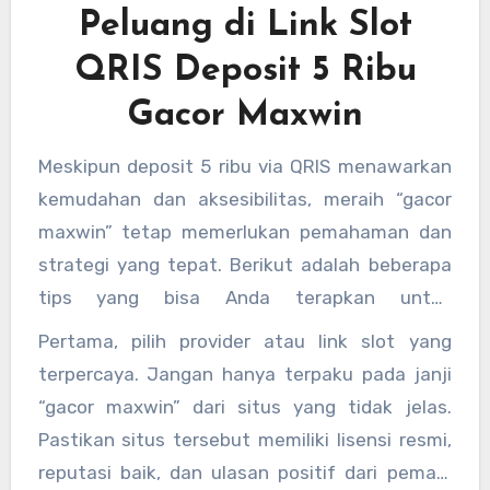
Kombinasi ketiganya – QRIS, deposit 5 ribu, dan
Peluang di Link Slot
slot, membuka peluang bagi segmen pemain
potensi gacor maxwin – menciptakan narasi
yang lebih luas. Ini sangat berbeda dengan
QRIS Deposit 5 Ribu
yang sangat menarik bagi para pemain. Mereka
metode deposit tradisional yang seringkali
tidak hanya mencari kemudahan deposit,
Gacor Maxwin
memerlukan batas minimal lebih tinggi.
tetapi juga peluang nyata untuk meraih
Meskipun deposit 5 ribu via QRIS menawarkan
keuntungan besar dengan modal yang kecil.
kemudahan dan aksesibilitas, meraih “gacor
Namun, penting untuk diingat bahwa klaim
maxwin” tetap memerlukan pemahaman dan
“gacor” dan “maxwin” selalu bersifat subyektif
strategi yang tepat. Berikut adalah beberapa
dan bergantung pada faktor keberuntungan
tips yang bisa Anda terapkan untuk
serta algoritma Random Number Generator
memaksimalkan peluang Anda:
(RNG) yang mengatur keacakan permainan.
Pertama, pilih provider atau link slot yang
Meskipun demikian, peluang deposit rendah ini
terpercaya. Jangan hanya terpaku pada janji
memberikan harapan dan kesempatan bagi
“gacor maxwin” dari situs yang tidak jelas.
siapa saja untuk merasakan sensasi bermain
Pastikan situs tersebut memiliki lisensi resmi,
slot dengan risiko finansial yang minim.
reputasi baik, dan ulasan positif dari pemain