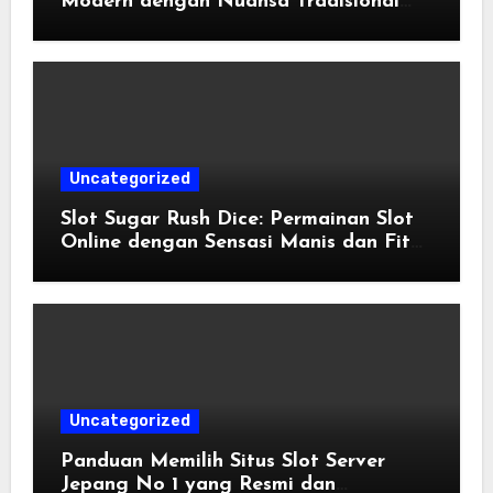
Modern dengan Nuansa Tradisional
Asia
Uncategorized
Slot Sugar Rush Dice: Permainan Slot
Online dengan Sensasi Manis dan Fitur
Menarik
Uncategorized
Panduan Memilih Situs Slot Server
Jepang No 1 yang Resmi dan