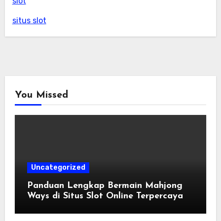
slot
situs slot
You Missed
Uncategorized
Panduan Lengkap Bermain Mahjong
Ways di Situs Slot Online Terpercaya