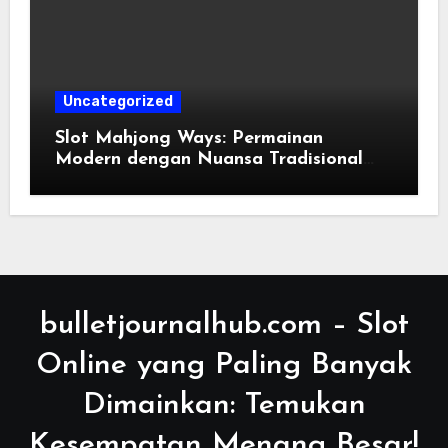
Uncategorized
Slot Mahjong Ways: Permainan
Modern dengan Nuansa Tradisional
Asia
bulletjournalhub.com – Slot
Online yang Paling Banyak
Dimainkan: Temukan
Kesempatan Menang Besar!