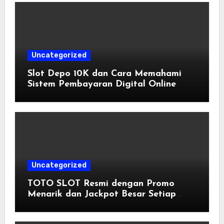
Uncategorized
Slot Depo 10K dan Cara Memahami
Sistem Pembayaran Digital Online
Uncategorized
TOTO SLOT Resmi dengan Promo
Menarik dan Jackpot Besar Setiap
Kesempatan Main