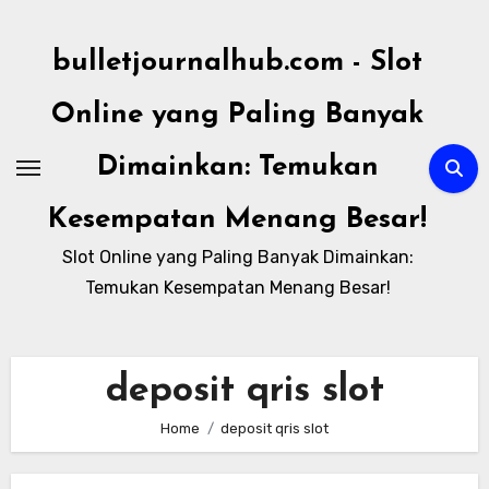
Skip
to
bulletjournalhub.com - Slot
content
Online yang Paling Banyak
Dimainkan: Temukan
Kesempatan Menang Besar!
Slot Online yang Paling Banyak Dimainkan:
Temukan Kesempatan Menang Besar!
deposit qris slot
Home
deposit qris slot