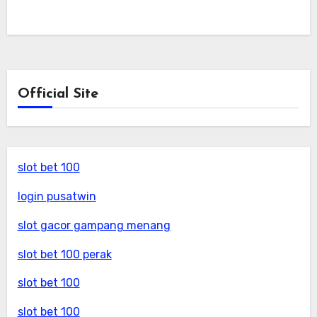
Official Site
slot bet 100
login pusatwin
slot gacor gampang menang
slot bet 100 perak
slot bet 100
slot bet 100