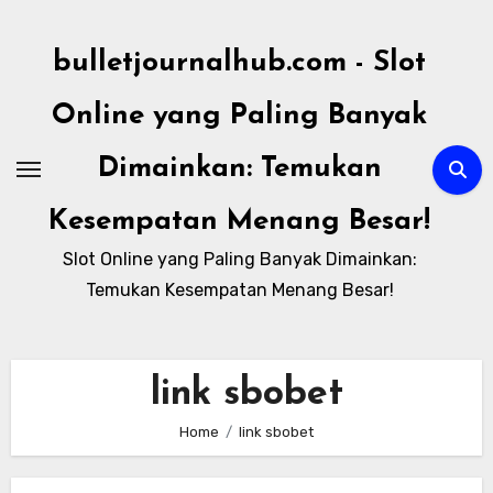
Skip
to
bulletjournalhub.com - Slot
content
Online yang Paling Banyak
Dimainkan: Temukan
Kesempatan Menang Besar!
Slot Online yang Paling Banyak Dimainkan:
Temukan Kesempatan Menang Besar!
link sbobet
Home
link sbobet