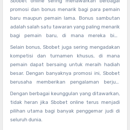
Sbobet online sering menawarkan berbagai
promosi dan bonus menarik bagi para pemain
baru maupun pemain lama. Bonus sambutan
adalah salah satu tawaran yang paling menarik
bagi pemain baru, di mana mereka bisa
mendapatkan bonus tambahan setelah
Selain bonus, Sbobet juga sering mengadakan
melakukan deposit pertama. Selain itu, Sbobet
kompetisi dan turnamen khusus, di mana
juga memberikan bonus loyalitas dan promosi
pemain dapat bersaing untuk meraih hadiah
mingguan yang dapat meningkatkan peluang
besar. Dengan banyaknya promosi ini, Sbobet
pemain untuk memenangkan lebih banyak
berusaha memberikan pengalaman berjudi
hadiah.
yang lebih menguntungkan bagi para
Dengan berbagai keunggulan yang ditawarkan,
penggunanya.
tidak heran jika Sbobet online terus menjadi
pilihan utama bagi banyak penggemar judi di
seluruh dunia.