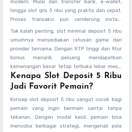
modern. Mulai dari transfer bank, e-wallet,
kecil.
hingga slot qris 5 ribu yang praktis dan cepat.
Proses transaksi pun cenderung instan,
membuat pemain bisa langsung bermain tanpa
Tak kalah penting, slot minimal deposit 5 ribu
menunggu lama.
umumnya menyediakan ratusan game dari
provider ternama. Dengan RTP tinggi dan fitur
bonus menarik, peluang mendapatkan
kemenangan besar tetap terbuka lebar meski
Kenapa Slot Deposit 5 Ribu
hanya menggunakan slot deposit 5000.
Jadi Favorit Pemain?
Konsep slot deposit 5 ribu sangat cocok bagi
pemain yang ingin bermain santai tanpa
tekanan. Dengan modal kecil, pemain bisa
mencoba berbagai strategi, mengenali pola