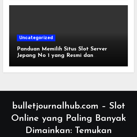
Uncategorized
Panduan Memilih Situs Slot Server
Jepang No 1 yang Resmi dan
Gampang Menang
bulletjournalhub.com – Slot
Online yang Paling Banyak
Dimainkan: Temukan