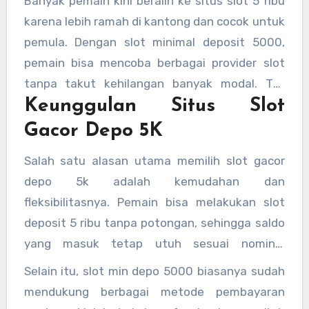
Banyak pemain kini beralih ke situs slot 5 ribu
permainan slot populer dengan peluang
karena lebih ramah di kantong dan cocok untuk
kemenangan yang menarik.
pemula. Dengan slot minimal deposit 5000,
pemain bisa mencoba berbagai provider slot
tanpa takut kehilangan banyak modal. Tak
Keunggulan Situs Slot
heran jika konsep slot deposit 5 rb semakin
diminati dan menjadi tren di kalangan pecinta
Gacor Depo 5K
slot online.
Salah satu alasan utama memilih slot gacor
depo 5k adalah kemudahan dan
fleksibilitasnya. Pemain bisa melakukan slot
deposit 5 ribu tanpa potongan, sehingga saldo
yang masuk tetap utuh sesuai nominal
deposit. Ini tentu sangat menguntungkan,
Selain itu, slot min depo 5000 biasanya sudah
terutama bagi pemain yang ingin
mendukung berbagai metode pembayaran
memaksimalkan peluang menang dari modal