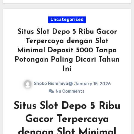
Uncategorized
Situs Slot Depo 5 Ribu Gacor
Terpercaya dengan Slot
Minimal Deposit 5000 Tanpa
Potongan Paling Dicari Tahun
Ini
Shoko Nishimiya
January 15, 2026
No Comments
Situs Slot Depo 5 Ribu
Gacor Terpercaya
dengan Slot Minimal