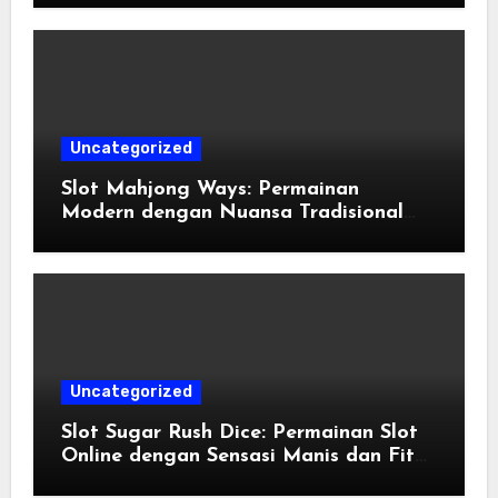
Uncategorized
Slot Mahjong Ways: Permainan
Modern dengan Nuansa Tradisional
Asia
Uncategorized
Slot Sugar Rush Dice: Permainan Slot
Online dengan Sensasi Manis dan Fitur
Menarik