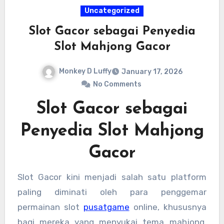
Uncategorized
Slot Gacor sebagai Penyedia
Slot Mahjong Gacor
Monkey D Luffy
January 17, 2026
No Comments
Slot Gacor sebagai
Penyedia Slot Mahjong
Gacor
Slot Gacor kini menjadi salah satu platform
paling diminati oleh para penggemar
permainan slot
pusatgame
online, khususnya
bagi mereka yang menyukai tema mahjong.