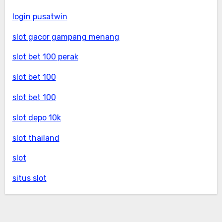
login pusatwin
slot gacor gampang menang
slot bet 100 perak
slot bet 100
slot bet 100
slot depo 10k
slot thailand
slot
situs slot