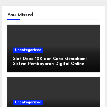
You Missed
Uncategorized
Slot Depo 10K dan Cara Memahami
Sistem Pembayaran Digital Online
Uncategorized