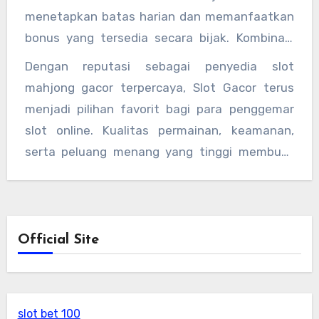
taruhan lebih besar. Slot Gacor juga
menetapkan batas harian dan memanfaatkan
menyediakan panduan dan tips resmi yang
bonus yang tersedia secara bijak. Kombinasi
membantu pemain mengoptimalkan strategi
antara strategi, pemahaman game, dan fitur
Dengan reputasi sebagai penyedia slot
bermain mereka, sehingga setiap putaran bisa
unggulan yang ditawarkan Slot Gacor
mahjong gacor terpercaya, Slot Gacor terus
lebih terencana dan efektif.
membuat peluang menang menjadi lebih
menjadi pilihan favorit bagi para penggemar
tinggi, serta pengalaman bermain lebih
slot online. Kualitas permainan, keamanan,
menyenangkan dan aman.
serta peluang menang yang tinggi membuat
platform ini menonjol di antara penyedia slot
lainnya. Bagi pemain yang mencari sensasi slot
mahjong dengan potensi kemenangan optimal,
Slot Gacor menjadi solusi terbaik yang dapat
Official Site
diandalkan.
slot bet 100