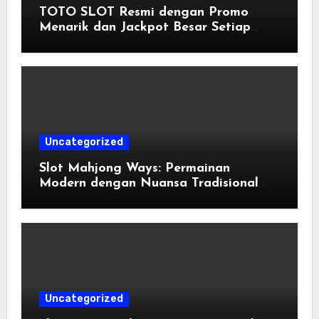
TOTO SLOT Resmi dengan Promo
Menarik dan Jackpot Besar Setiap
Kesempatan Main
Uncategorized
Slot Mahjong Ways: Permainan
Modern dengan Nuansa Tradisional
Asia
Uncategorized