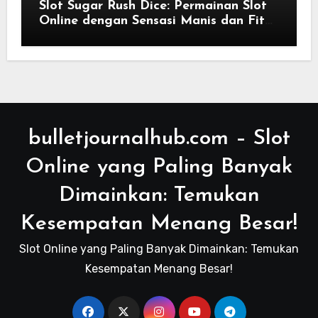
Slot Sugar Rush Dice: Permainan Slot
Online dengan Sensasi Manis dan Fitur
Menarik
bulletjournalhub.com – Slot
Online yang Paling Banyak
Dimainkan: Temukan
Kesempatan Menang Besar!
Slot Online yang Paling Banyak Dimainkan: Temukan
Kesempatan Menang Besar!