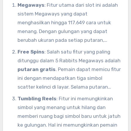
menang. Hal ini menjadikan permainan ini
Megaways
: Fitur utama dari slot ini adalah
sangat dinamis, di mana pemain bisa
sistem Megaways yang dapat
merasakan ketegangan dan kejutan di setiap
menghasilkan hingga 117.649 cara untuk
giliran.
menang. Dengan gulungan yang dapat
berubah ukuran pada setiap putaran,
peluang untuk mendapatkan kombinasi
Free Spins
: Salah satu fitur yang paling
pemenang semakin besar.
ditunggu dalam 5 Rabbits Megaways adalah
putaran gratis
. Pemain dapat memicu fitur
ini dengan mendapatkan tiga simbol
scatter kelinci di layar. Selama putaran
gratis, pemain akan diberi kesempatan
Tumbling Reels
: Fitur ini memungkinkan
untuk memenangkan hadiah lebih besar,
simbol yang menang untuk hilang dan
dan sistem Megaways berfungsi dengan
memberi ruang bagi simbol baru untuk jatuh
cara yang lebih menguntungkan.
ke gulungan. Hal ini memungkinkan pemain