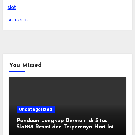
slot
situs slot
You Missed
Uncategorized
Panduan Lengkap Bermain di Situs
Slot88 Resmi dan Terpercaya Hari Ini