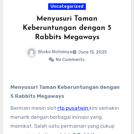
Uncategorized
Menyusuri Taman
Keberuntungan dengan 5
Rabbits Megaways
Shoko Nishimiya
June 15, 2025
No Comments
Menyusuri Taman Keberuntungan dengan
5 Rabbits Megaways
Bermain mesin slot
rtp pusatwin
kini semakin
menarik dengan berbagai inovasi yang
memikat. Salah satu permainan yang cukup