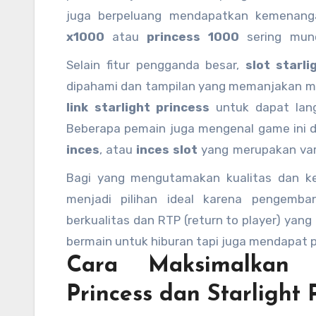
juga berpeluang mendapatkan kemenangan
x1000
atau
princess 1000
sering munc
pengganda kemenangan hingga 1000 kali l
Selain fitur pengganda besar,
slot starli
untuk mencoba keberuntungan mereka.
dipahami dan tampilan yang memanjakan ma
link starlight princess
untuk dapat lan
Beberapa pemain juga mengenal game ini
inces
, atau
inces slot
yang merupakan vari
online.
Bagi yang mengutamakan kualitas dan ke
menjadi pilihan ideal karena pengemba
berkualitas dan RTP (return to player) yang
bermain untuk hiburan tapi juga mendapat 
Cara Maksimalkan
Princess dan Starlight 