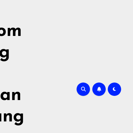
com
ng
kan
ang