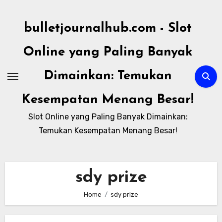
Skip
to
bulletjournalhub.com - Slot
content
Online yang Paling Banyak
Dimainkan: Temukan
Kesempatan Menang Besar!
Slot Online yang Paling Banyak Dimainkan:
Temukan Kesempatan Menang Besar!
sdy prize
Home
sdy prize