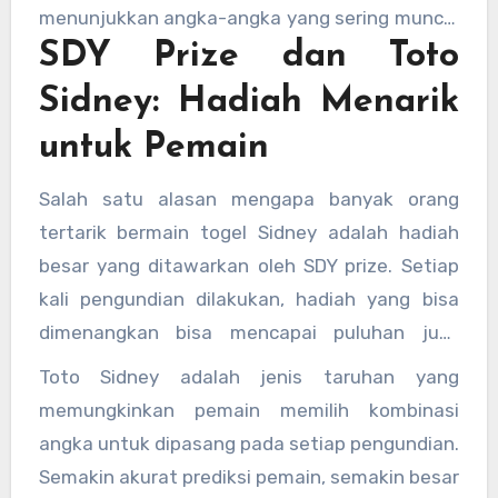
menunjukkan angka-angka yang sering muncul
SDY Prize dan Toto
dalam beberapa periode terakhir. Dengan
informasi ini, pemain bisa memprediksi angka-
Sidney: Hadiah Menarik
angka potensial yang akan keluar pada
untuk Pemain
pengundian berikutnya.
Salah satu alasan mengapa banyak orang
tertarik bermain togel Sidney adalah hadiah
besar yang ditawarkan oleh SDY prize. Setiap
kali pengundian dilakukan, hadiah yang bisa
dimenangkan bisa mencapai puluhan juta
hingga miliaran rupiah. Oleh karena itu, para
Toto Sidney adalah jenis taruhan yang
pemain selalu mencari informasi akurat
memungkinkan pemain memilih kombinasi
mengenai data sidney dan result sdy agar
angka untuk dipasang pada setiap pengundian.
mereka bisa memasang angka dengan lebih
Semakin akurat prediksi pemain, semakin besar