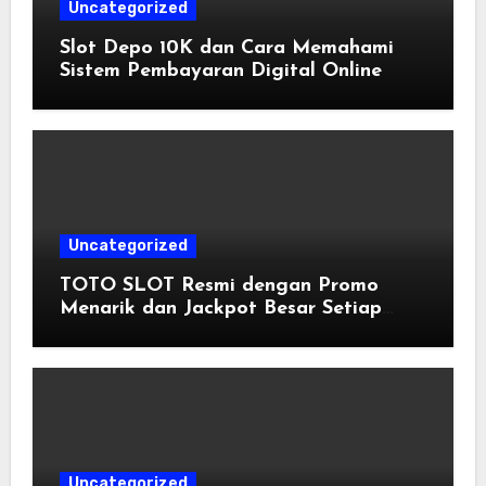
Uncategorized
Slot Depo 10K dan Cara Memahami
Sistem Pembayaran Digital Online
Uncategorized
TOTO SLOT Resmi dengan Promo
Menarik dan Jackpot Besar Setiap
Kesempatan Main
Uncategorized