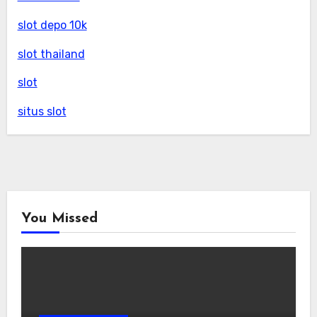
slot depo 10k
slot thailand
slot
situs slot
You Missed