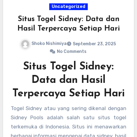
Uncategorized
Situs Togel Sidney: Data dan
Hasil Terpercaya Setiap Hari
Shoko Nishimiya
September 23, 2025
No Comments
Situs Togel Sidney:
Data dan Hasil
Terpercaya Setiap Hari
Togel Sidney atau yang sering dikenal dengan
Sidney Pools adalah salah satu situs togel
terkemuka di Indonesia. Situs ini menawarkan
berbagai informasi mengenai data sidney, hasil