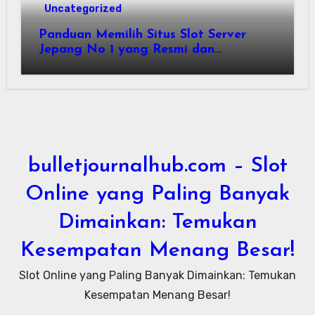
Uncategorized
Panduan Memilih Situs Slot Server
Jepang No 1 yang Resmi dan
Gampang Menang
bulletjournalhub.com – Slot
Online yang Paling Banyak
Dimainkan: Temukan
Kesempatan Menang Besar!
Slot Online yang Paling Banyak Dimainkan: Temukan
Kesempatan Menang Besar!