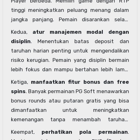
Player berbeda. Memilih game dengan RTP
tinggi meningkatkan peluang menang dalam
jangka panjang. Pemain disarankan selalu
memeriksa informasi RTP sebelum mulai
Kedua,
atur manajemen modal dengan
bertaruh.
disiplin
. Menentukan batas deposit dan
taruhan harian penting untuk mengendalikan
risiko kerugian. Pemain yang disiplin bermain
lebih fokus dan mampu bertahan lebih lama,
sehingga peluang menang meningkat.
Ketiga,
manfaatkan fitur bonus dan free
spins
. Banyak permainan PG Soft menawarkan
bonus rounds atau putaran gratis yang bisa
dimanfaatkan untuk meningkatkan
kemenangan tanpa menambah taruhan.
Pemain cermat bisa memaksimalkan fitur ini
Keempat,
perhatikan pola permainan
.
untuk memperoleh keuntungan ekstra.