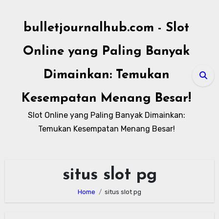
Skip
to
bulletjournalhub.com - Slot
content
Online yang Paling Banyak
Dimainkan: Temukan
Kesempatan Menang Besar!
Slot Online yang Paling Banyak Dimainkan:
Temukan Kesempatan Menang Besar!
situs slot pg
Home
situs slot pg