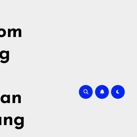
com
ng
kan
ang