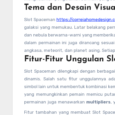
Tema dan Desain Visua
dibawa dalam petualangan antarplanet ber
simbol bertema luar angkasa.
Slot Spaceman
https://correiahomedesign.
galaksi yang memukau. Latar belakang per
dan nebula berwarna-warni yang memberikan
dalam permainan ini juga dirancang sesuai
angkasa, meteorit, dan planet asing. Setia
Fitur-Fitur Unggulan S
di gulungan, menambah keseruan permain
pemain betah berlama-lama bermain tanpa 
Slot Spaceman dilengkapi dengan berbagai
dinamis. Salah satu fitur unggulannya a
simbol lain untuk membentuk kombinasi kem
yang memungkinkan pemain memicu putara
permainan juga menawarkan
multipliers
,
secara signifikan.
Fitur tambahan yang membuat Slot Spac