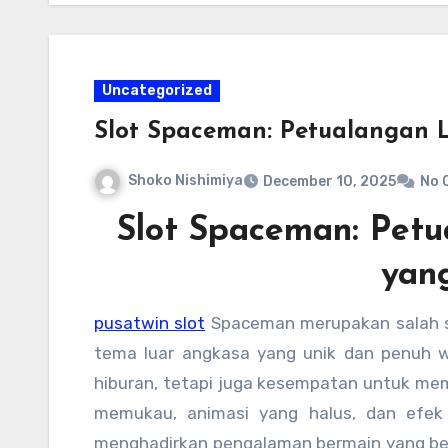
Uncategorized
Slot Spaceman: Petualangan 
Shoko Nishimiya
December 10, 2025
No 
Slot Spaceman: Pet
yan
pusatwin slot
Spaceman merupakan salah sa
tema luar angkasa yang unik dan penuh w
hiburan, tetapi juga kesempatan untuk me
memukau, animasi yang halus, dan efek 
menghadirkan pengalaman bermain yang berb