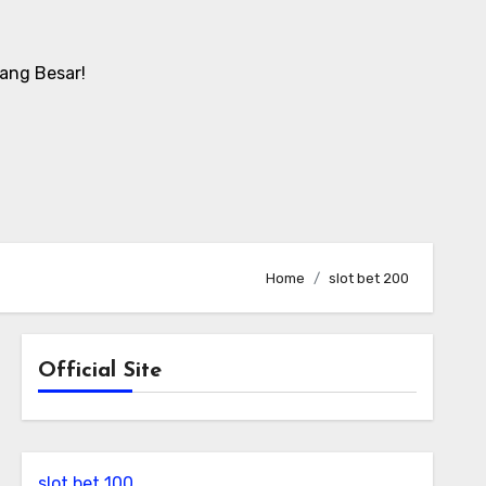
ang Besar!
Home
slot bet 200
Official Site
slot bet 100