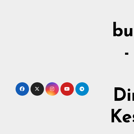
Skip
to
content
bu
-
Di
Ke