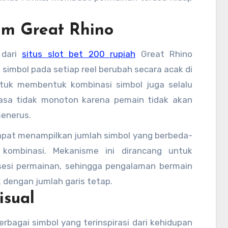
m Great Rhino
 dari
situs slot bet 200 rupiah
Great Rhino
imbol pada setiap reel berubah secara acak di
ntuk membentuk kombinasi simbol juga selalu
rasa tidak monoton karena pemain tidak akan
enerus.
apat menampilkan jumlah simbol yang berbeda-
kombinasi. Mekanisme ini dirancang untuk
 sesi permainan, sehingga pengalaman bermain
k dengan jumlah garis tetap.
isual
bagai simbol yang terinspirasi dari kehidupan