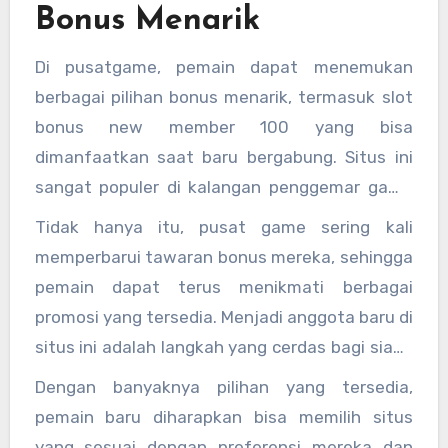
Bonus Menarik
Di pusatgame, pemain dapat menemukan
berbagai pilihan bonus menarik, termasuk slot
bonus new member 100 yang bisa
dimanfaatkan saat baru bergabung. Situs ini
sangat populer di kalangan penggemar game
online karena menawarkan berbagai bonus
Tidak hanya itu, pusat game sering kali
yang menarik serta permainan slot dengan
memperbarui tawaran bonus mereka, sehingga
peluang menang besar.
pemain dapat terus menikmati berbagai
promosi yang tersedia. Menjadi anggota baru di
situs ini adalah langkah yang cerdas bagi siapa
saja yang ingin mencoba peruntungan dalam
Dengan banyaknya pilihan yang tersedia,
permainan slot.
pemain baru diharapkan bisa memilih situs
yang sesuai dengan preferensi mereka dan