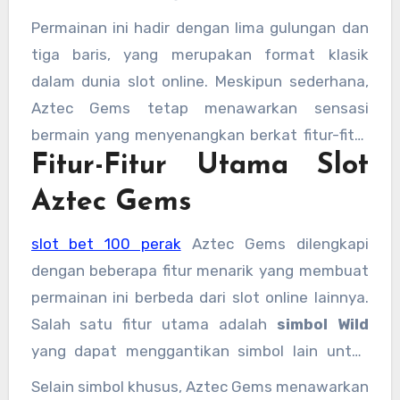
menarik melalui grafis yang kaya warna dan
Permainan ini hadir dengan lima gulungan dan
simbol-simbol unik. Slot ini banyak digemari
tiga baris, yang merupakan format klasik
karena kesederhanaannya dan potensi
dalam dunia slot online. Meskipun sederhana,
kemenangan yang cukup besar bagi para
Aztec Gems tetap menawarkan sensasi
pemain.
bermain yang menyenangkan berkat fitur-fitur
Fitur-Fitur Utama Slot
bonus dan simbol khusus yang meningkatkan
peluang menang. Para pemain bisa merasakan
Aztec Gems
sensasi petualangan ke dalam dunia
peradaban Aztec sambil menikmati putaran
slot bet 100 perak
Aztec Gems dilengkapi
gulungan yang menegangkan.
dengan beberapa fitur menarik yang membuat
permainan ini berbeda dari slot online lainnya.
Salah satu fitur utama adalah
simbol Wild
yang dapat menggantikan simbol lain untuk
membentuk kombinasi kemenangan. Dengan
Selain simbol khusus, Aztec Gems menawarkan