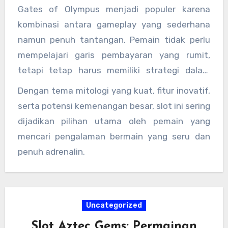
Gates of Olympus menjadi populer karena
kombinasi antara gameplay yang sederhana
namun penuh tantangan. Pemain tidak perlu
mempelajari garis pembayaran yang rumit,
tetapi tetap harus memiliki strategi dalam
mengelola modal dan memahami ritme
Dengan tema mitologi yang kuat, fitur inovatif,
permainan.
serta potensi kemenangan besar, slot ini sering
dijadikan pilihan utama oleh pemain yang
mencari pengalaman bermain yang seru dan
penuh adrenalin.
Uncategorized
Slot Aztec Gems: Permainan