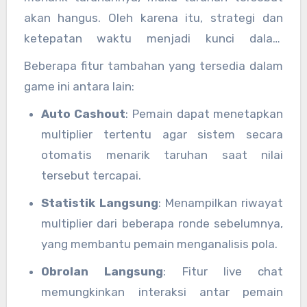
jumlah taruhan dikali dengan nilai multiplier
akan hangus. Oleh karena itu, strategi dan
saat cash out.
ketepatan waktu menjadi kunci dalam
memainkan Slot Spaceman.
Beberapa fitur tambahan yang tersedia dalam
game ini antara lain:
Auto Cashout
: Pemain dapat menetapkan
multiplier tertentu agar sistem secara
otomatis menarik taruhan saat nilai
tersebut tercapai.
Statistik Langsung
: Menampilkan riwayat
multiplier dari beberapa ronde sebelumnya,
yang membantu pemain menganalisis pola.
Obrolan Langsung
: Fitur live chat
memungkinkan interaksi antar pemain