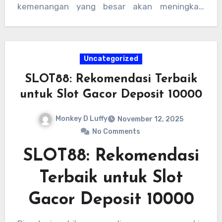
kemenangan yang besar akan meningkat.
Pemain yang sabar dan teliti biasanya dapat
memaksimalkan kemenangan mereka
dibandingkan pemain yang hanya
Uncategorized
mengandalkan keberuntungan semata.
SLOT88: Rekomendasi Terbaik
untuk Slot Gacor Deposit 10000
Monkey D Luffy
November 12, 2025
No Comments
SLOT88: Rekomendasi
Terbaik untuk Slot
Gacor Deposit 10000