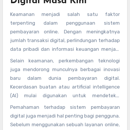
Digital Masa Kini
Keamanan menjadi salah satu faktor
terpenting dalam penggunaan sistem
pembayaran online. Dengan meningkatnya
jumlah transaksi digital, perlindungan terhadap
data pribadi dan informasi keuangan menjadi
kebutuhan utama. Teknologi seperti
Selain keamanan, perkembangan teknologi
autentikasi dua faktor, enkripsi, dan
juga mendorong munculnya berbagai inovasi
pemantauan aktivitas transaksi digunakan
baru dalam dunia pembayaran digital.
untuk membantu menjaga keamanan
Kecerdasan buatan atau artificial intelligence
pengguna.
(AI) mulai digunakan untuk mendeteksi
aktivitas yang mencurigakan dan
Pemahaman terhadap sistem pembayaran
meningkatkan efisiensi sistem. Sementara itu,
digital juga menjadi hal penting bagi pengguna.
teknologi cloud membantu menyediakan
Sebelum menggunakan sebuah layanan online,