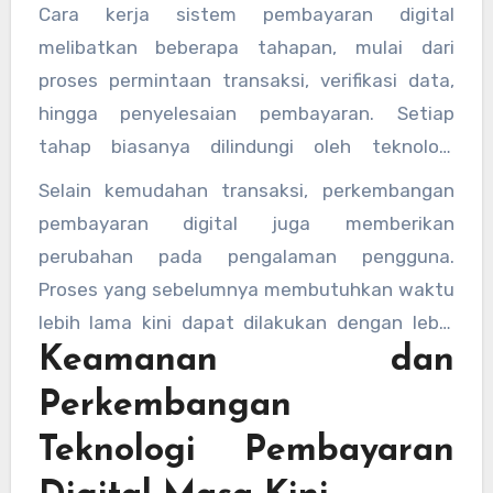
transfer bank digital, kartu pembayaran, dan
Cara kerja sistem pembayaran digital
sistem pembayaran berbasis aplikasi menjadi
melibatkan beberapa tahapan, mulai dari
bagian dari perkembangan teknologi finansial
proses permintaan transaksi, verifikasi data,
atau fintech.
hingga penyelesaian pembayaran. Setiap
tahap biasanya dilindungi oleh teknologi
keamanan seperti enkripsi data dan sistem
Selain kemudahan transaksi, perkembangan
autentikasi untuk mengurangi risiko
pembayaran digital juga memberikan
penyalahgunaan informasi.
perubahan pada pengalaman pengguna.
Proses yang sebelumnya membutuhkan waktu
lebih lama kini dapat dilakukan dengan lebih
Keamanan dan
praktis melalui perangkat seperti smartphone.
Hal ini membuat berbagai layanan online perlu
Perkembangan
menyesuaikan sistem mereka agar dapat
Teknologi Pembayaran
mendukung metode pembayaran modern.