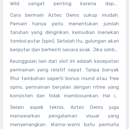
Wild sangat penting karena dapat
meningkatkan peluang pemain untuk meraih
Cara bermain Aztec Gems cukup mudah.
kemenangan, terutama dalam situasi yang
Pemain hanya perlu menentukan jumlah
hampir membentuk kombinasi sempurna.
taruhan yang diinginkan, kemudian menekan
tombol putar (spin). Setelah itu, gulungan akan
berputar dan berhenti secara acak. Jika simbol
yang muncul membentuk kombinasi sesuai
Keunggulan lain dari slot ini adalah kecepatan
paylines, maka pemain akan mendapatkan
permainan yang relatif cepat. Tanpa banyak
kemenangan sesuai dengan nilai taruhan dan
fitur tambahan seperti bonus round atau free
simbol yang didapatkan.
spins, permainan berjalan dengan ritme yang
konsisten dan tidak membosankan. Hal ini
sangat cocok bagi pemain yang ingin bermain
Selain aspek teknis, Aztec Gems juga
secara santai namun tetap memiliki peluang
menawarkan pengalaman visual yang
menang besar.
menyenangkan. Warna-warni batu permata