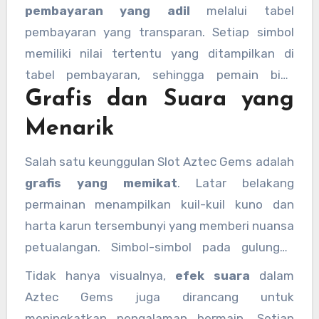
adanya simbol ini, peluang untuk mendapatkan
pembayaran yang adil
melalui tabel
kemenangan besar menjadi lebih tinggi. Selain
pembayaran yang transparan. Setiap simbol
itu, simbol Scatter juga hadir dalam permainan
memiliki nilai tertentu yang ditampilkan di
ini untuk memicu putaran bonus atau free spin,
tabel pembayaran, sehingga pemain bisa
sehingga pemain memiliki kesempatan meraih
Grafis dan Suara yang
menghitung potensi kemenangan sebelum
hadiah tambahan tanpa harus memasang
mulai bermain. Misalnya, simbol permata
Menarik
taruhan ekstra.
berwarna merah biasanya memiliki nilai
tertinggi, sementara simbol hijau dan biru
Salah satu keunggulan Slot Aztec Gems adalah
menawarkan kemenangan yang lebih kecil
grafis yang memikat
. Latar belakang
namun lebih sering muncul.
permainan menampilkan kuil-kuil kuno dan
harta karun tersembunyi yang memberi nuansa
petualangan. Simbol-simbol pada gulungan
dirancang dengan detail tinggi, menampilkan
Tidak hanya visualnya,
efek suara
dalam
permata, emas, dan artefak Aztec yang
Aztec Gems juga dirancang untuk
menambah kesan eksotis pada permainan.
meningkatkan pengalaman bermain. Setiap