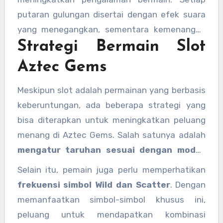
putaran gulungan disertai dengan efek suara
yang menegangkan, sementara kemenangan
Strategi Bermain Slot
diiringi suara gemerincing emas yang memicu
rasa puas bagi pemain. Kombinasi grafis dan
Aztec Gems
suara ini membuat permainan terasa hidup dan
membuat pemain betah berlama-lama
Meskipun slot adalah permainan yang berbasis
bermain.
keberuntungan, ada beberapa strategi yang
bisa diterapkan untuk meningkatkan peluang
menang di Aztec Gems. Salah satunya adalah
mengatur taruhan sesuai dengan modal
.
Pemain disarankan untuk memulai dengan
Selain itu, pemain juga perlu memperhatikan
taruhan kecil dan meningkatkan taruhan
frekuensi simbol Wild dan Scatter
. Dengan
secara bertahap setelah memahami pola
memanfaatkan simbol-simbol khusus ini,
permainan.
peluang untuk mendapatkan kombinasi