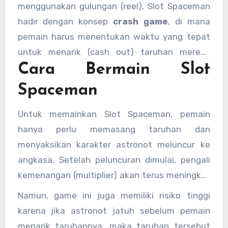
misteri. Efek animasi yang halus dan musik
menggunakan gulungan (reel), Slot Spaceman
latar yang futuristik turut mendukung
hadir dengan konsep
crash game
, di mana
pengalaman bermain yang imersif, membuat
pemain harus menentukan waktu yang tepat
pemain merasa seperti menjelajahi alam
untuk menarik (cash out) taruhan mereka
semesta yang tak terbatas.
Cara Bermain Slot
sebelum karakter astronot meledak. Semakin
lama pemain bertahan di lintasan terbang,
Spaceman
semakin tinggi pengali kemenangannya.
Namun, jika tidak sempat menarik sebelum
Untuk memainkan Slot Spaceman, pemain
astronot jatuh, maka taruhan akan hilang.
hanya perlu memasang taruhan dan
menyaksikan karakter astronot meluncur ke
angkasa. Setelah peluncuran dimulai, pengali
kemenangan (multiplier) akan terus meningkat
secara real-time. Pemain dapat menarik
Namun, game ini juga memiliki risiko tinggi
taruhan kapan saja selama multiplier naik, dan
karena jika astronot jatuh sebelum pemain
kemenangan akan dihitung berdasarkan
menarik taruhannya, maka taruhan tersebut