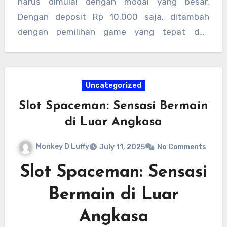
harus dimulai dengan modal yang besar.
habis, jangan terpancing untuk melakukan
Dengan deposit Rp 10.000 saja, ditambah
deposit ulang secara emosional. Ingatlah
dengan pemilihan game yang tepat dan
bahwa tujuan utamanya adalah hiburan yang
strategi bermain yang cerdas, setiap pemain
bertanggung jawab.
memiliki kesempatan yang sama untuk meraih
kemenangan yang menguntungkan. SLOT88
Uncategorized
tidak hanya sekadar penyedia game, tetapi
Slot Spaceman: Sensasi Bermain
juga partner bermain yang memprioritaskan
di Luar Angkasa
aksesibilitas dan kepuasan membernya.
Monkey D Luffy
July 11, 2025
No Comments
Slot Spaceman: Sensasi
Bermain di Luar
Angkasa