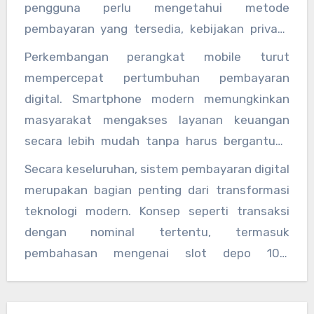
infrastruktur yang lebih fleksibel bagi berbagai
pengguna perlu mengetahui metode
layanan digital.
pembayaran yang tersedia, kebijakan privasi,
serta langkah keamanan yang diterapkan oleh
Perkembangan perangkat mobile turut
penyedia layanan. Pengetahuan tersebut
mempercepat pertumbuhan pembayaran
dapat membantu pengguna membuat
digital. Smartphone modern memungkinkan
keputusan yang lebih bijak dalam aktivitas
masyarakat mengakses layanan keuangan
digital.
secara lebih mudah tanpa harus bergantung
pada lokasi tertentu. Kondisi ini membuat
Secara keseluruhan, sistem pembayaran digital
industri digital terus berkembang dan
merupakan bagian penting dari transformasi
menciptakan berbagai solusi transaksi yang
teknologi modern. Konsep seperti transaksi
lebih praktis.
dengan nominal tertentu, termasuk
pembahasan mengenai slot depo 10K,
menunjukkan bagaimana layanan online terus
beradaptasi dengan perkembangan teknologi