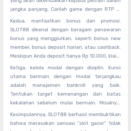
yang akan dikembalikan kepada pemain dalam
jangka panjang. Carilah game dengan RTP di
atas 96%. Volatilitas rendah berarti
Kedua, manfaatkan bonus dan promosi.
kemenangan akan datang lebih sering,
SLOT88 dikenal dengan beragam penawaran
meskipun nilainya tidak selalu besar. Ini sangat
bonus yang menggiurkan, seperti bonus new
cocok untuk modal kecil seperti 10 ribu karena
member, bonus deposit harian, atau cashback.
Anda bisa membangun modal secara perlahan
Meskipun Anda deposit hanya Rp 10.000, klaim
dan memperpanjang waktu bermain.
bonus tersebut bisa melipatgandakan saldo
Ketiga, kelola modal dengan disiplin. Kunci
atau modal bermain Anda. Bahkan, seringkali
utama bermain dengan modal terjangkau
ada promo “free spin” atau “spin gratis” yang
adalah manajemen bankroll yang baik.
bisa Anda dapatkan tanpa harus mengeluarkan
Tentukan target kemenangan dan batas
biaya tambahan. Manfaatkan semua insentif
kekalahan sebelum mulai bermain. Misalnya,
ini untuk meningkatkan peluang Anda tanpa
jika saldo Anda sudah menjadi Rp 20.000 (naik
Kesimpulannya, SLOT88 berhasil membuktikan
menambah pengeluaran.
100%), pertimbangkan untuk berhenti atau
bahwa merasakan sensasi “slot gacor” tidak
menarik sebagian dana. Sebaliknya, jika saldo