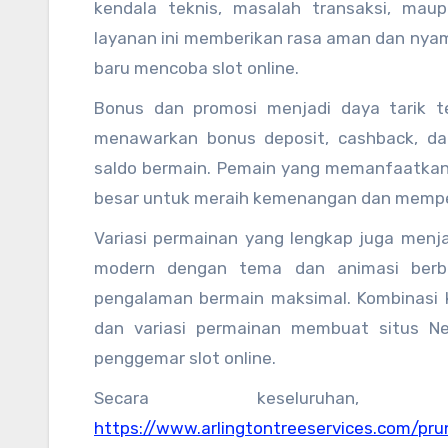
kendala teknis, masalah transaksi, maup
layanan ini memberikan rasa aman dan nya
baru mencoba slot online.
Bonus dan promosi menjadi daya tarik te
menawarkan bonus deposit, cashback, d
saldo bermain. Pemain yang memanfaatkan b
besar untuk meraih kemenangan dan mempe
Variasi permainan yang lengkap juga menjadi
modern dengan tema dan animasi berb
pengalaman bermain maksimal. Kombinasi 
dan variasi permainan membuat situs Nex
penggemar slot online.
Secara keseluruhan
https://www.arlingtontreeservices.com/pru