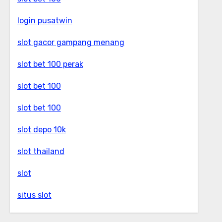
login pusatwin
slot gacor gampang menang
slot bet 100 perak
slot bet 100
slot bet 100
slot depo 10k
slot thailand
slot
situs slot