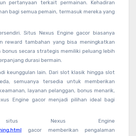
un pertanyaan terkait permainan. Kehadiran
man bagi semua pemain, termasuk mereka yang
rsendiri. Situs Nexus Engine gacor biasanya
an reward tambahan yang bisa meningkatkan
onus secara strategis memiliki peluang lebih
rpanjang durasi bermain.
 keunggulan lain. Dari slot klasik hingga slot
eda, semuanya tersedia untuk memberikan
keamanan, layanan pelanggan, bonus menarik,
us Engine gacor menjadi pilihan ideal bagi
, situs Nexus Engine
ning.html
gacor memberikan pengalaman