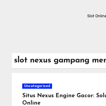
Slot Onli
slot nexus gampang me
Uncategorized
Situs Nexus Engine Gacor: Solu
Online