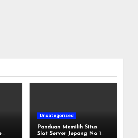
Uncategorized
Panduan Memilih Situs
e
Slot Server Jepang No 1