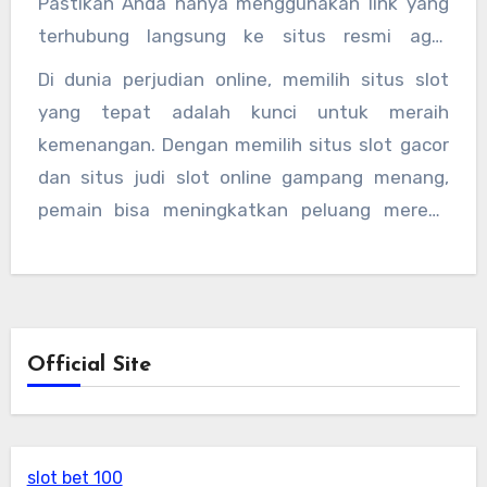
Pastikan Anda hanya menggunakan link yang
terhubung langsung ke situs resmi agar
pengalaman bermain Anda tidak terganggu.
Di dunia perjudian online, memilih situs slot
yang tepat adalah kunci untuk meraih
kemenangan. Dengan memilih situs slot gacor
dan situs judi slot online gampang menang,
pemain bisa meningkatkan peluang mereka
untuk memenangkan permainan. Selain itu,
pastikan untuk memilih slot terpercaya dan
menggunakan link slot online yang aman.
Jangan lupa untuk selalu melakukan
Official Site
pusatgame login dengan hati-hati dan
pastikan untuk bermain di situs yang sudah
teruji kredibilitasnya.
slot bet 100