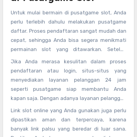
begitu, pengalaman bermain slot menjadi lebih
seru dan menguntungkan.
Untuk mulai bermain di pusatgame slot, Anda
perlu terlebih dahulu melakukan pusatgame
daftar. Proses pendaftaran sangat mudah dan
cepat, sehingga Anda bisa segera menikmati
permainan slot yang ditawarkan. Setelah
mendaftar, Anda bisa melakukan login
Jika Anda merasa kesulitan dalam proses
pusatgame dengan akun yang telah Anda
pendaftaran atau login, situs-situs yang
buat.
menyediakan layanan pelanggan 24 jam
seperti pusatgame siap membantu Anda
kapan saja. Dengan adanya layanan pelanggan
yang responsif, Anda bisa bermain dengan
Link slot online yang Anda gunakan juga perlu
tenang tanpa khawatir mengalami kendala
dipastikan aman dan terpercaya, karena
teknis.
banyak link palsu yang beredar di luar sana.