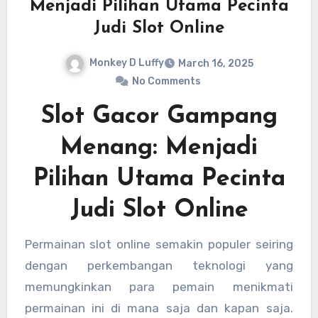
Menjadi Pilihan Utama Pecinta
harapan, melainkan peluang nyata untuk
Judi Slot Online
setiap pemain.
Monkey D Luffy
March 16, 2025
No Comments
Slot Gacor Gampang
Menang: Menjadi
Pilihan Utama Pecinta
Judi Slot Online
Permainan slot online semakin populer seiring
dengan perkembangan teknologi yang
memungkinkan para pemain menikmati
permainan ini di mana saja dan kapan saja.