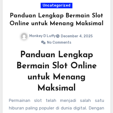
Uncategorized
Panduan Lengkap Bermain Slot
Online untuk Menang Maksimal
Monkey D Luffy
December 4, 2025
No Comments
Panduan Lengkap
Bermain Slot Online
untuk Menang
Maksimal
Permainan slot telah menjadi salah satu
hiburan paling populer di dunia digital. Dengan