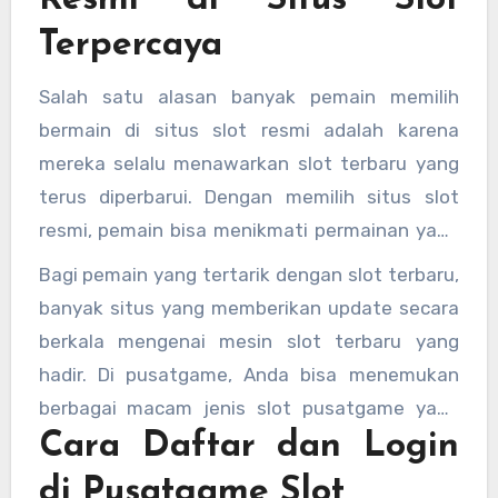
banyak dikenal sebagai pusat game yang
Terpercaya
menawarkan slot terpercaya dan memiliki slot
pusatgame yang sangat diminati para pemain.
Salah satu alasan banyak pemain memilih
bermain di situs slot resmi adalah karena
mereka selalu menawarkan slot terbaru yang
terus diperbarui. Dengan memilih situs slot
resmi, pemain bisa menikmati permainan yang
lebih segar dan inovatif. Selain itu, situs resmi
Bagi pemain yang tertarik dengan slot terbaru,
juga memastikan bahwa semua permainan
banyak situs yang memberikan update secara
yang ditawarkan adalah hasil dari penyedia
berkala mengenai mesin slot terbaru yang
perangkat lunak yang sah dan terpercaya,
hadir. Di pusatgame, Anda bisa menemukan
sehingga para pemain tidak perlu khawatir
berbagai macam jenis slot pusatgame yang
tentang adanya manipulasi dalam permainan.
Cara Daftar dan Login
tidak hanya menarik, tetapi juga memiliki
peluang menang yang lebih tinggi. Dengan
di Pusatgame Slot