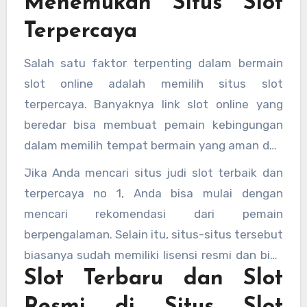
Menemukan Situs Slot
berhati-hati dalam memilih situs slot online
Terpercaya
yang mereka gunakan, karena banyak situs
yang menawarkan janji-janji palsu.
Salah satu faktor terpenting dalam bermain
slot online adalah memilih situs slot
terpercaya. Banyaknya link slot online yang
beredar bisa membuat pemain kebingungan
dalam memilih tempat bermain yang aman dan
menguntungkan. Maka dari itu, memilih situs
Jika Anda mencari situs judi slot terbaik dan
slot online yang sudah memiliki reputasi baik
terpercaya no 1, Anda bisa mulai dengan
sangatlah penting. Situs yang terpercaya akan
mencari rekomendasi dari pemain
selalu menyediakan permainan yang adil dan
berpengalaman. Selain itu, situs-situs tersebut
tidak ada kecurangan.
biasanya sudah memiliki lisensi resmi dan bisa
Slot Terbaru dan Slot
dipertanggungjawabkan. Sebagai contoh,
pusatgame adalah salah satu situs yang telah
Resmi di Situs Slot