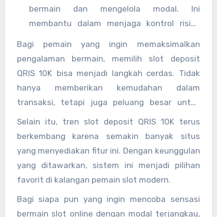
bermain dan mengelola modal. Ini
membantu dalam menjaga kontrol risiko
agar bermain tetap menyenangkan.
Bagi pemain yang ingin memaksimalkan
pengalaman bermain, memilih slot deposit
QRIS 10K bisa menjadi langkah cerdas. Tidak
hanya memberikan kemudahan dalam
transaksi, tetapi juga peluang besar untuk
menikmati permainan tanpa beban modal
Selain itu, tren slot deposit QRIS 10K terus
besar.
berkembang karena semakin banyak situs
yang menyediakan fitur ini. Dengan keunggulan
yang ditawarkan, sistem ini menjadi pilihan
favorit di kalangan pemain slot modern.
Bagi siapa pun yang ingin mencoba sensasi
bermain slot online dengan modal terjangkau,