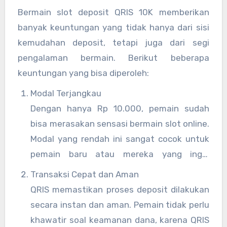
Bermain slot deposit QRIS 10K memberikan
banyak keuntungan yang tidak hanya dari sisi
kemudahan deposit, tetapi juga dari segi
pengalaman bermain. Berikut beberapa
keuntungan yang bisa diperoleh:
Modal Terjangkau
Dengan hanya Rp 10.000, pemain sudah
bisa merasakan sensasi bermain slot online.
Modal yang rendah ini sangat cocok untuk
pemain baru atau mereka yang ingin
bermain santai tanpa risiko besar.
Transaksi Cepat dan Aman
QRIS memastikan proses deposit dilakukan
secara instan dan aman. Pemain tidak perlu
khawatir soal keamanan dana, karena QRIS