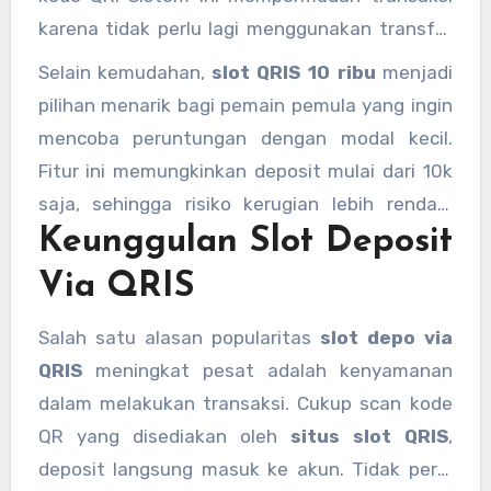
karena tidak perlu lagi menggunakan transfer
bank atau e-wallet tradisional. Dengan
slot
Selain kemudahan,
slot QRIS 10 ribu
menjadi
deposit QRIS
, pemain bisa langsung
pilihan menarik bagi pemain pemula yang ingin
menikmati berbagai permainan favorit tanpa
mencoba peruntungan dengan modal kecil.
ribet menunggu proses konfirmasi lama.
Fitur ini memungkinkan deposit mulai dari 10k
Banyak situs
slot depo 10k
terpercaya kini
saja, sehingga risiko kerugian lebih rendah.
menyediakan fitur ini untuk memastikan
Keunggulan Slot Deposit
Bahkan, beberapa
situs slot deposit QRIS
kenyamanan dan keamanan transaksi para
menyediakan bonus tambahan untuk setiap
Via QRIS
membernya.
transaksi via QRIS, menjadikan pengalaman
bermain lebih menguntungkan. Tidak hanya itu,
Salah satu alasan popularitas
slot depo via
kecepatan proses deposit membuat pemain
QRIS
meningkat pesat adalah kenyamanan
bisa langsung fokus pada strategi bermain,
dalam melakukan transaksi. Cukup scan kode
meningkatkan peluang menang di
slot QRIS
QR yang disediakan oleh
situs slot QRIS
,
gacor
.
deposit langsung masuk ke akun. Tidak perlu