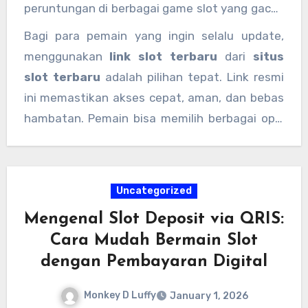
slot QRIS 10k
atau
slot QRIS 10000
tanpa
peruntungan di berbagai game slot yang gacor.
menunggu lama. Banyak
situs slot deposit
Bahkan,
slot 10k
kini menjadi standar populer
Bagi para pemain yang ingin selalu update,
QRIS
juga menyediakan promo menarik bagi
bagi banyak pemain yang ingin bermain hemat
menggunakan
link slot terbaru
dari
situs
pemain yang rutin melakukan deposit,
namun tetap menikmati keseruan game
slot terbaru
adalah pilihan tepat. Link resmi
menambah nilai lebih bagi penggemar slot.
modern. Situs-situs terpercaya menyediakan
ini memastikan akses cepat, aman, dan bebas
berbagai pilihan game mulai dari slot klasik
hambatan. Pemain bisa memilih berbagai opsi
hingga tema terbaru, sehingga pengalaman
deposit, termasuk
slot depo 10k QRIS
, untuk
bermain tidak monoton.
menikmati fleksibilitas dan kenyamanan
transaksi. Bahkan, dengan
slot QRIS deposit
Uncategorized
10000
, peluang mendapatkan jackpot tetap
Mengenal Slot Deposit via QRIS:
tinggi meski modal awal relatif kecil. Hal ini
Cara Mudah Bermain Slot
menjadikan sistem QRIS favorit banyak pemain
dengan Pembayaran Digital
yang ingin bermain efisien tanpa mengurangi
sensasi menang.
Monkey D Luffy
January 1, 2026