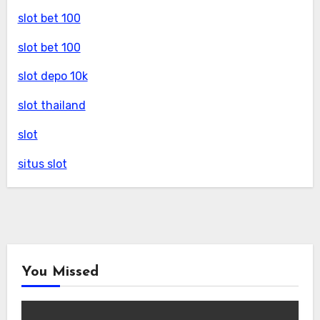
slot bet 100
slot bet 100
slot depo 10k
slot thailand
slot
situs slot
You Missed