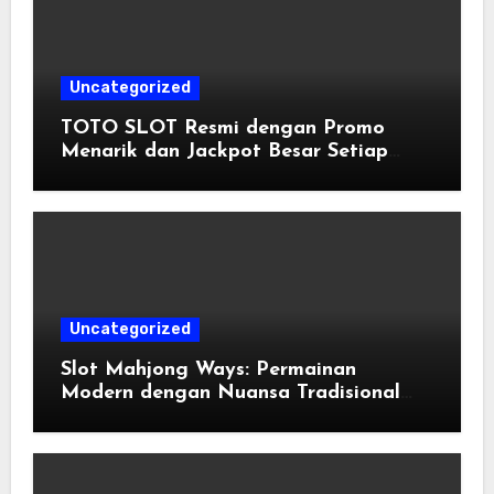
Uncategorized
TOTO SLOT Resmi dengan Promo
Menarik dan Jackpot Besar Setiap
Kesempatan Main
Uncategorized
Slot Mahjong Ways: Permainan
Modern dengan Nuansa Tradisional
Asia