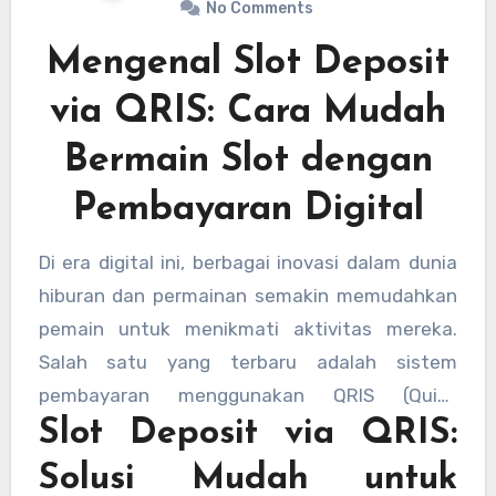
No Comments
Mengenal Slot Deposit
via QRIS: Cara Mudah
Bermain Slot dengan
Pembayaran Digital
Di era digital ini, berbagai inovasi dalam dunia
hiburan dan permainan semakin memudahkan
pemain untuk menikmati aktivitas mereka.
Salah satu yang terbaru adalah sistem
pembayaran menggunakan QRIS (Quick
Slot Deposit via QRIS:
Response Code Indonesian Standard) yang kini
mulai banyak diterapkan pada situs-situs slot
Solusi Mudah untuk
deposit qris
online. Dengan menggunakan QRIS,