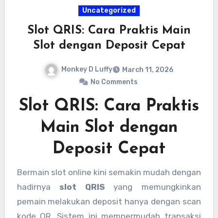
Uncategorized
Slot QRIS: Cara Praktis Main
Slot dengan Deposit Cepat
Monkey D Luffy
March 11, 2026
No Comments
Slot QRIS: Cara Praktis
Main Slot dengan
Deposit Cepat
Bermain slot online kini semakin mudah dengan
hadirnya
slot QRIS
yang memungkinkan
pemain melakukan deposit hanya dengan scan
kode QR. Sistem ini mempermudah transaksi