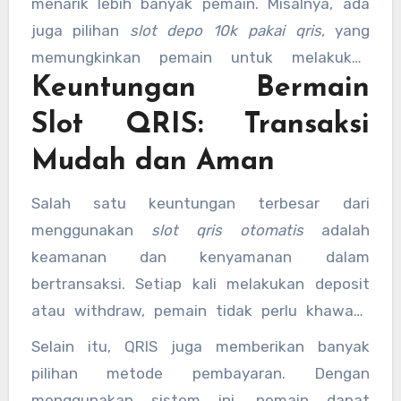
menarik lebih banyak pemain. Misalnya, ada
merasakan sensasi seru dalam bermain slot.
juga pilihan
slot depo 10k pakai qris
, yang
memungkinkan pemain untuk melakukan
Keuntungan Bermain
deposit hanya dengan 10 ribu menggunakan
QRIS. Dengan kata lain, sistem deposit ini
Slot QRIS: Transaksi
memberikan kenyamanan bagi mereka yang
Mudah dan Aman
baru ingin mencoba bermain slot tanpa harus
mengeluarkan modal besar di awal.
Salah satu keuntungan terbesar dari
menggunakan
slot qris otomatis
adalah
keamanan dan kenyamanan dalam
bertransaksi. Setiap kali melakukan deposit
atau withdraw, pemain tidak perlu khawatir
akan keamanan transaksi mereka, karena QRIS
Selain itu, QRIS juga memberikan banyak
dilengkapi dengan sistem enkripsi yang tinggi.
pilihan metode pembayaran. Dengan
Transaksi dilakukan secara langsung tanpa
menggunakan sistem ini, pemain dapat