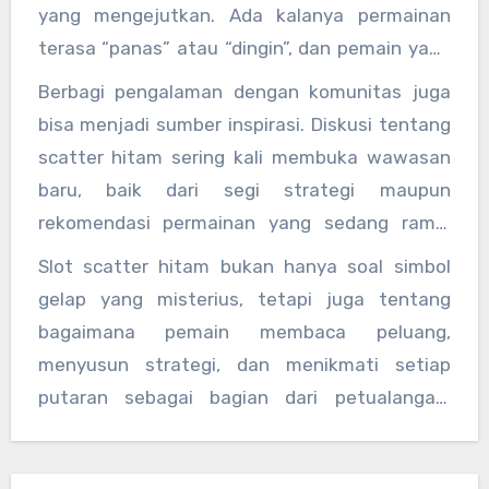
yang mengejutkan. Ada kalanya permainan
terasa “panas” atau “dingin”, dan pemain yang
peka terhadap perubahan suasana permainan
Berbagi pengalaman dengan komunitas juga
bisa memanfaatkan momen tersebut untuk
bisa menjadi sumber inspirasi. Diskusi tentang
mengambil keputusan yang tepat.
scatter hitam sering kali membuka wawasan
baru, baik dari segi strategi maupun
rekomendasi permainan yang sedang ramai
dimainkan. Meski setiap pemain memiliki gaya
Slot scatter hitam bukan hanya soal simbol
bermain yang berbeda, pertukaran informasi
gelap yang misterius, tetapi juga tentang
bisa memperkaya cara pandang dan
bagaimana pemain membaca peluang,
membantu menemukan pendekatan yang
menyusun strategi, dan menikmati setiap
paling sesuai.
putaran sebagai bagian dari petualangan.
Dengan pendekatan yang tepat, permainan ini
bisa menjadi pengalaman yang seru,