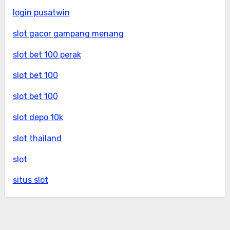
login pusatwin
slot gacor gampang menang
slot bet 100 perak
slot bet 100
slot bet 100
slot depo 10k
slot thailand
slot
situs slot