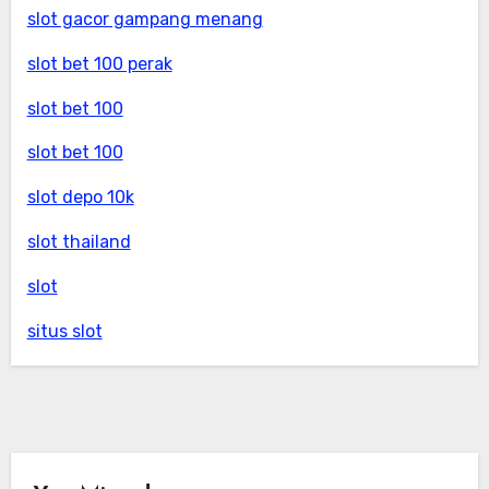
slot gacor gampang menang
slot bet 100 perak
slot bet 100
slot bet 100
slot depo 10k
slot thailand
slot
situs slot