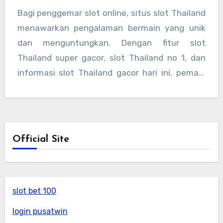
Bagi penggemar slot online, situs slot Thailand
menawarkan pengalaman bermain yang unik
dan menguntungkan. Dengan fitur slot
Thailand super gacor, slot Thailand no 1, dan
informasi slot Thailand gacor hari ini, pemain
bisa meningkatkan peluang kemenangan
mereka. Pilihlah situs server Thailand yang
terpercaya, akses mudah melalui link server
Thailand, dan nikmati sensasi bermain slot
Official Site
Thailand yang berbeda dari server lainnya.
slot bet 100
login pusatwin