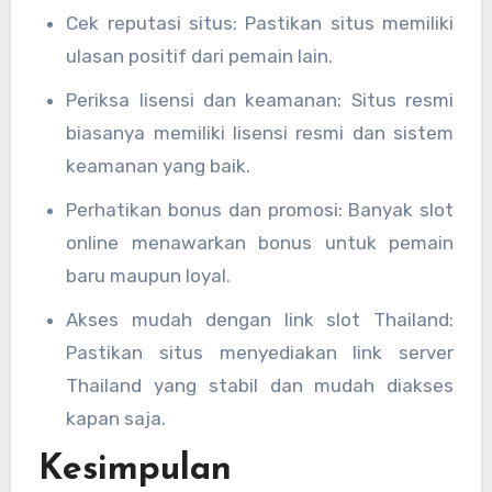
Cek reputasi situs: Pastikan situs memiliki
ulasan positif dari pemain lain.
Periksa lisensi dan keamanan: Situs resmi
biasanya memiliki lisensi resmi dan sistem
keamanan yang baik.
Perhatikan bonus dan promosi: Banyak slot
online menawarkan bonus untuk pemain
baru maupun loyal.
Akses mudah dengan link slot Thailand:
Pastikan situs menyediakan link server
Thailand yang stabil dan mudah diakses
kapan saja.
Kesimpulan