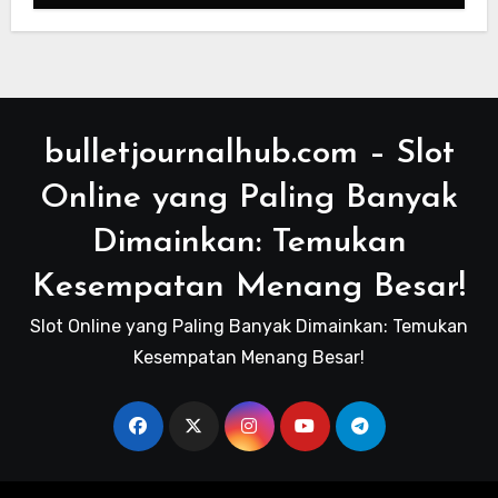
bulletjournalhub.com – Slot
Online yang Paling Banyak
Dimainkan: Temukan
Kesempatan Menang Besar!
Slot Online yang Paling Banyak Dimainkan: Temukan
Kesempatan Menang Besar!