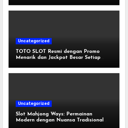
Uncategorized
TOTO SLOT Resmi dengan Promo
Menarik dan Jackpot Besar Setiap
Kesempatan Main
Uncategorized
Slot Mahjong Ways: Permainan
Modern dengan Nuansa Tradisional
Asia