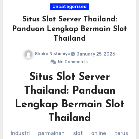
Uncategorized
Situs Slot Server Thailand:
Panduan Lengkap Bermain Slot
Thailand
Shoko Nishimiya
January 25, 2026
No Comments
Situs Slot Server
Thailand: Panduan
Lengkap Bermain Slot
Thailand
Industri permainan slot online terus