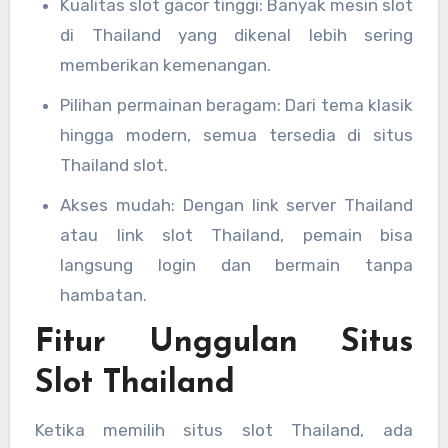
Kualitas slot gacor tinggi: Banyak mesin slot
berlangsung.
di Thailand yang dikenal lebih sering
memberikan kemenangan.
Pilihan permainan beragam: Dari tema klasik
hingga modern, semua tersedia di situs
Thailand slot.
Akses mudah: Dengan link server Thailand
atau link slot Thailand, pemain bisa
langsung login dan bermain tanpa
hambatan.
Fitur Unggulan Situs
Slot Thailand
Ketika memilih situs slot Thailand, ada