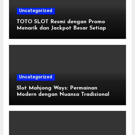
Uncategorized
TOTO SLOT Resmi dengan Promo
Menarik dan Jackpot Besar Setiap
Kesempatan Main
Uncategorized
Slot Mahjong Ways: Permainan
Modern dengan Nuansa Tradisional
Asia