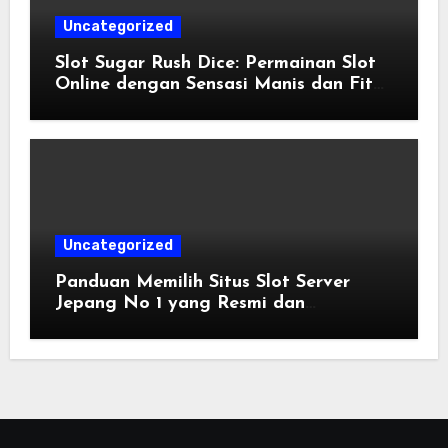
Uncategorized
Slot Sugar Rush Dice: Permainan Slot
Online dengan Sensasi Manis dan Fitur
Menarik
Uncategorized
Panduan Memilih Situs Slot Server
Jepang No 1 yang Resmi dan
Gampang Menang