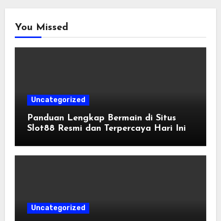
You Missed
Uncategorized
Panduan Lengkap Bermain di Situs
Slot88 Resmi dan Terpercaya Hari Ini
Uncategorized