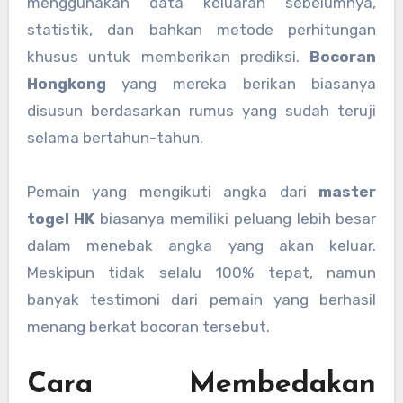
menggunakan data keluaran sebelumnya,
statistik, dan bahkan metode perhitungan
khusus untuk memberikan prediksi.
Bocoran
Hongkong
yang mereka berikan biasanya
disusun berdasarkan rumus yang sudah teruji
selama bertahun-tahun.
Pemain yang mengikuti angka dari
master
togel HK
biasanya memiliki peluang lebih besar
dalam menebak angka yang akan keluar.
Meskipun tidak selalu 100% tepat, namun
banyak testimoni dari pemain yang berhasil
menang berkat bocoran tersebut.
Cara Membedakan