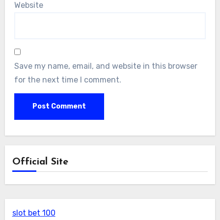
Website
Save my name, email, and website in this browser
for the next time I comment.
Official Site
slot bet 100