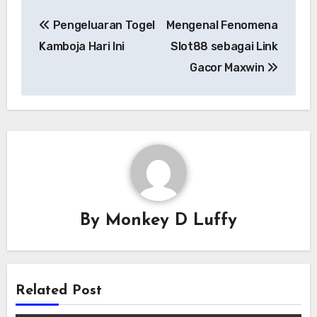
Post
Pengeluaran Togel
Mengenal Fenomena
navigation
Kamboja Hari Ini
Slot88 sebagai Link
Gacor Maxwin
By
Monkey D Luffy
Related Post