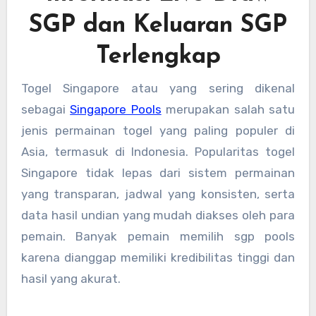
SGP dan Keluaran SGP
Terlengkap
Togel Singapore atau yang sering dikenal
sebagai
Singapore Pools
merupakan salah satu
jenis permainan togel yang paling populer di
Asia, termasuk di Indonesia. Popularitas togel
Singapore tidak lepas dari sistem permainan
yang transparan, jadwal yang konsisten, serta
data hasil undian yang mudah diakses oleh para
pemain. Banyak pemain memilih sgp pools
karena dianggap memiliki kredibilitas tinggi dan
hasil yang akurat.