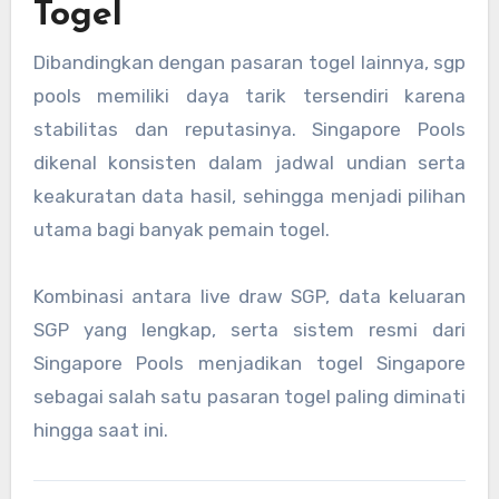
Togel
Dibandingkan dengan pasaran togel lainnya, sgp
pools memiliki daya tarik tersendiri karena
stabilitas dan reputasinya. Singapore Pools
dikenal konsisten dalam jadwal undian serta
keakuratan data hasil, sehingga menjadi pilihan
utama bagi banyak pemain togel.
Kombinasi antara live draw SGP, data keluaran
SGP yang lengkap, serta sistem resmi dari
Singapore Pools menjadikan togel Singapore
sebagai salah satu pasaran togel paling diminati
hingga saat ini.